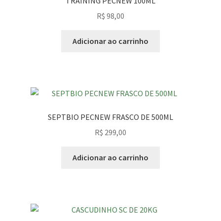
TRAINING PECNEW 100ML
R$
98,00
Adicionar ao carrinho
SEPTBIO PECNEW FRASCO DE 500ML
R$
299,00
Adicionar ao carrinho