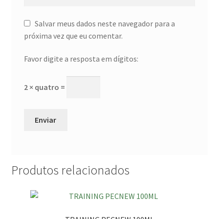
Salvar meus dados neste navegador para a
próxima vez que eu comentar.
Favor digite a resposta em dígitos:
2 × quatro =
Produtos relacionados