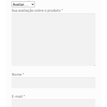
Sua avaliação sobre o produto
*
Nome
*
E-mail
*