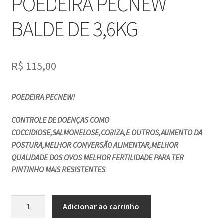
POEDEIRA PECNEW
BALDE DE 3,6KG
R$
115,00
POEDEIRA PECNEW!
CONTROLE DE DOENÇAS COMO
COCCIDIOSE,SALMONELOSE,CORIZA,E OUTROS,AUMENTO DA
POSTURA,MELHOR CONVERSÃO ALIMENTAR,MELHOR
QUALIDADE DOS OVOS MELHOR FERTILIDADE PARA TER
PINTINHO MAIS RESISTENTES
.
Adicionar ao carrinho