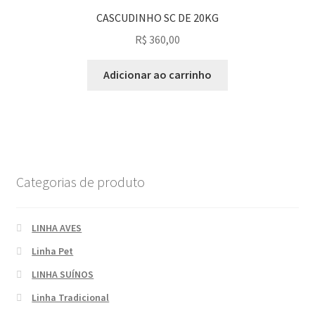
CASCUDINHO SC DE 20KG
R$
360,00
Adicionar ao carrinho
Categorias de produto
LINHA AVES
Linha Pet
LINHA SUÍNOS
Linha Tradicional