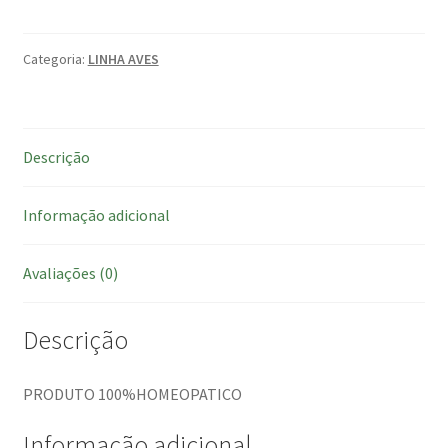
Categoria:
LINHA AVES
Descrição
Informação adicional
Avaliações (0)
Descrição
PRODUTO 100%HOMEOPATICO
Informação adicional