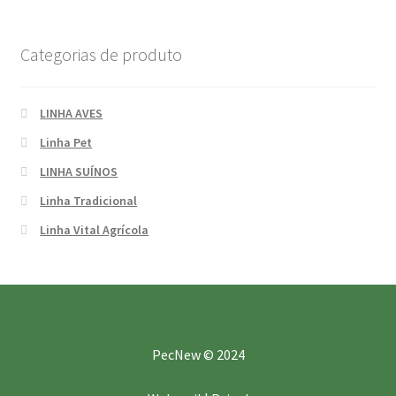
Categorias de produto
LINHA AVES
Linha Pet
LINHA SUÍNOS
Linha Tradicional
Linha Vital Agrícola
PecNew © 2024