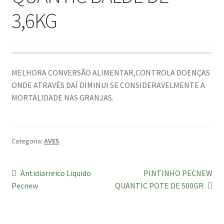
3,6KG
MELHORA CONVERSÃO ALIMENTAR,CONTROLA DOENÇAS
ONDE ATRAVÉS DAÍ DIMINUI SE CONSIDERAVELMENTE A
MORTALIDADE NAS GRANJAS.
Categoria:
AVES
Antidiarreico Liquido
PINTINHO PECNEW
Pecnew
QUANTIC POTE DE 500GR